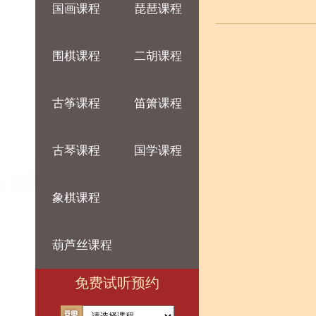
国画课程
琵琶课程
围棋课程
二胡课程
古筝课程
笛箫课程
古琴课程
国学课程
象棋课程
葫芦丝课程
免费试听预约